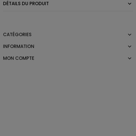
DÉTAILS DU PRODUIT
CATÉGORIES
INFORMATION
MON COMPTE