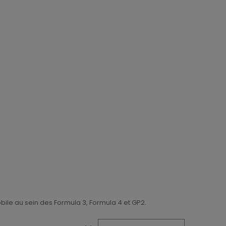
obile au sein des Formula 3, Formula 4 et GP2.