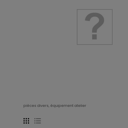
pièces divers, équipement atelier