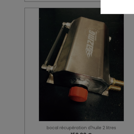
bocal récupération d'huile 2 litres