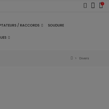
0
PTATEURS / RACCORDS
SOUDURE
QUES
Divers