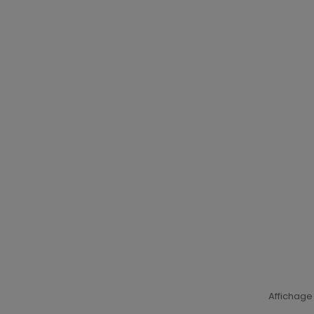
Affichage 