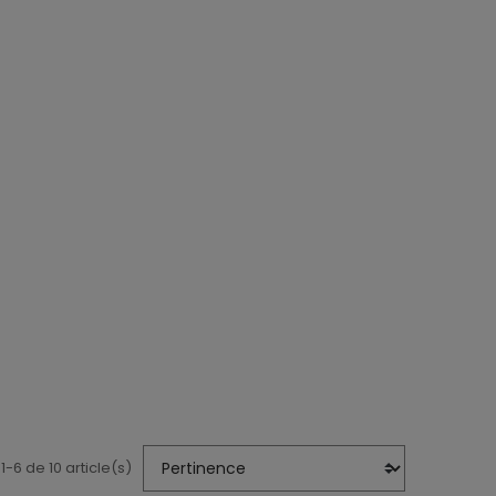
1-6 de 10 article(s)