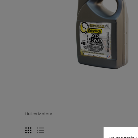
Huiles Moteur