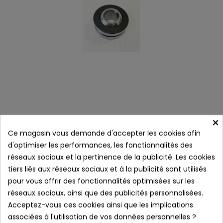
×
Ce magasin vous demande d'accepter les cookies afin
coussinets sphériques Askubal Motorsport
d'optimiser les performances, les fonctionnalités des
réseaux sociaux et la pertinence de la publicité. Les cookies
tiers liés aux réseaux sociaux et à la publicité sont utilisés
pour vous offrir des fonctionnalités optimisées sur les
réseaux sociaux, ainsi que des publicités personnalisées.
Acceptez-vous ces cookies ainsi que les implications
associées à l'utilisation de vos données personnelles ?