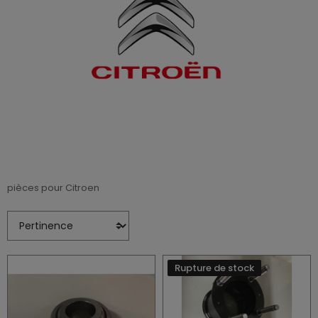
pièces pour Citroen
Rupture de stock