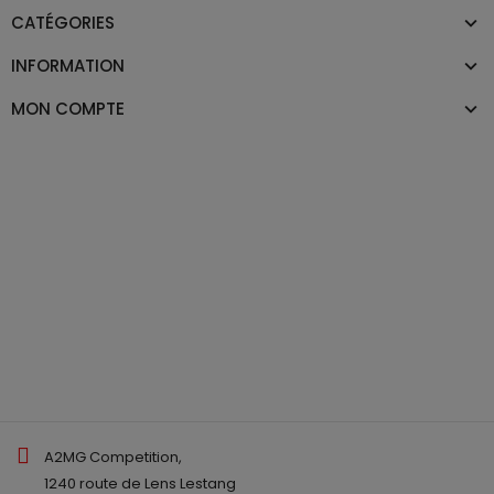
CATÉGORIES
INFORMATION
MON COMPTE
A2MG Competition,
1240 route de Lens Lestang