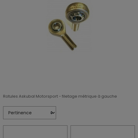
Rotules Askubal Motorsport - filetage métrique à gauche