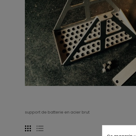
support de batterie en acier brut