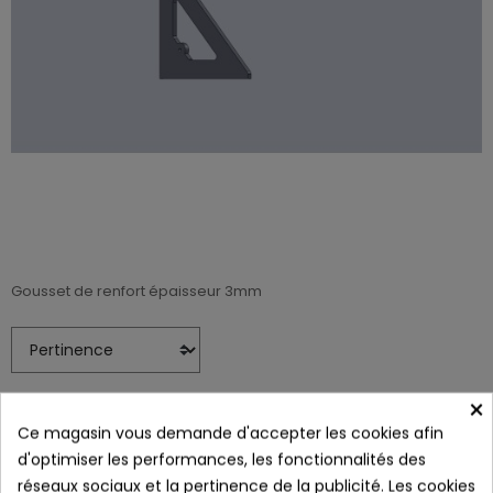
Gousset de renfort épaisseur 3mm
×
Ce magasin vous demande d'accepter les cookies afin
d'optimiser les performances, les fonctionnalités des
réseaux sociaux et la pertinence de la publicité. Les cookies