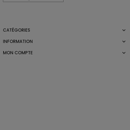
CATÉGORIES
INFORMATION
MON COMPTE