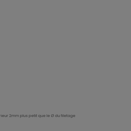
erieur 2mm plus petit que le Ø du filetage