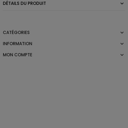
DÉTAILS DU PRODUIT
CATÉGORIES
INFORMATION
MON COMPTE