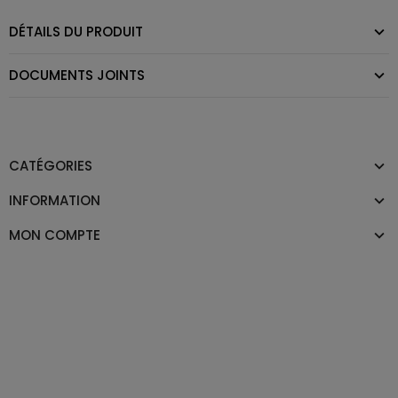
DÉTAILS DU PRODUIT
DOCUMENTS JOINTS
CATÉGORIES
INFORMATION
MON COMPTE